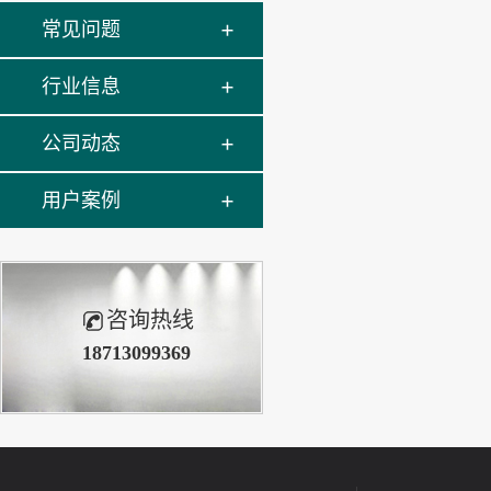
常见问题
行业信息
公司动态
用户案例
咨询热线
18713099369