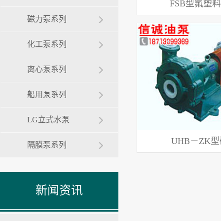
FSB型氟塑
磁力泵系列
化工泵系列
离心泵系列
船用泵系列
LG立式水泵
UHB－ZK
隔膜泵系列
新闻资讯