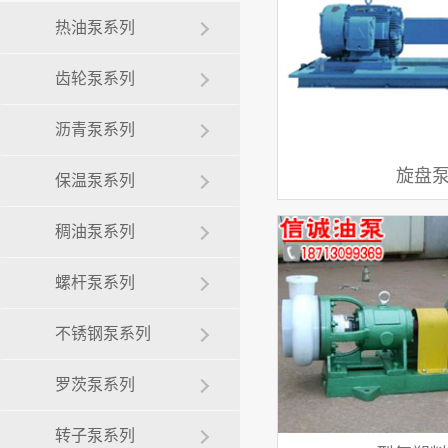
热油泵系列
齿轮泵系列
沥青泵系列
旋盘
保温泵系列
稠油泵系列
螺杆泵系列
不锈钢泵系列
罗茨泵系列
转子泵系列