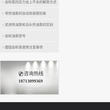
齿轮泵的压力会上不去的解答方式
导热油泵的自动安装密封装
武进热油泵和泊头热油泵的区别
齿轮油泵型号
圆弧齿轮泵使用注意事项
咨询热线
18713099369