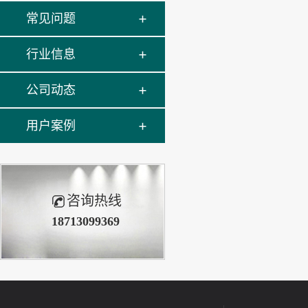
常见问题
行业信息
公司动态
用户案例
咨询热线
18713099369