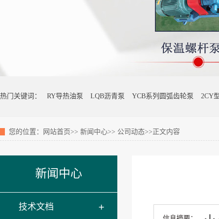
热门关键词：
RY导热油泵
LQB沥青泵
YCB系列圆弧齿轮泵
2CY
您的位置：
网站首页
>>
新闻中心
>>
公司动态
>>正文内容
新闻中心
技术文档
信息摘要：